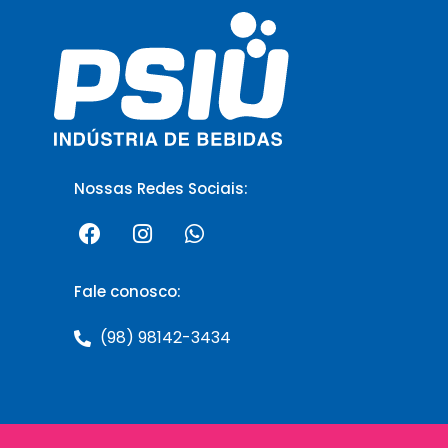
Nossas Redes Sociais:
Fale conosco:
(98) 98142-3434