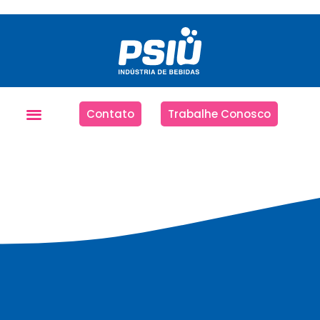
Contato
Trabalhe Conosco