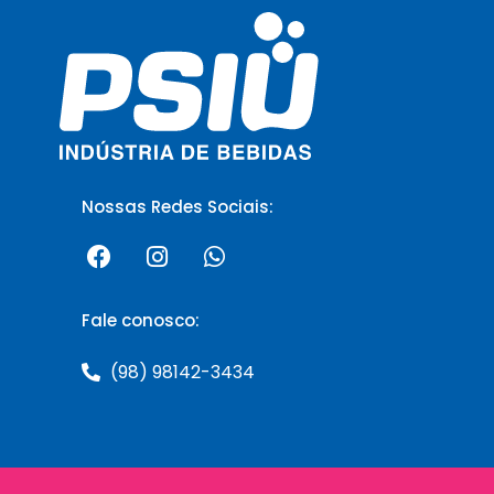
Nossas Redes Sociais:
Fale conosco:
(98) 98142-3434